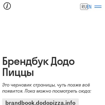
RU
EN
Брендбук Додо
Пиццы
Это черновик страницы, чуть позже всё
появится. Пока можно посмотреть сюда:
brandbook.dodopizza.info