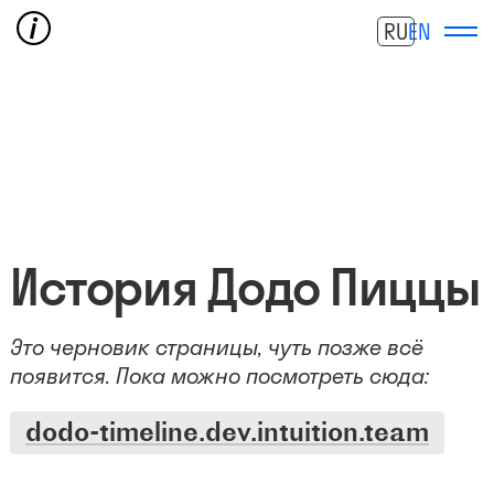
RU
EN
История Додо Пиццы
Это черновик страницы, чуть позже всё
появится. Пока можно посмотреть сюда:
dodo-timeline.dev.intuition.team