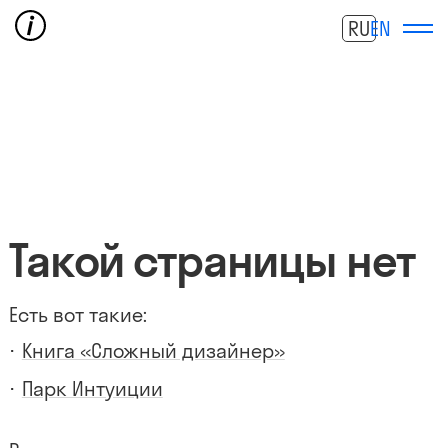
RU
EN
Такой страницы нет
Есть вот такие:
Книга «Сложный дизайнер»
Парк Интуиции