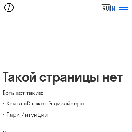
RU
EN
Такой страницы нет
Есть вот такие:
Книга «Сложный дизайнер»
Парк Интуиции