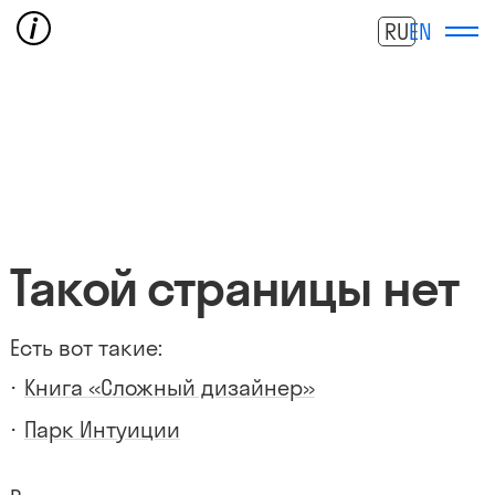
RU
EN
Такой страницы нет
Есть вот такие:
Книга «Сложный дизайнер»
Парк Интуиции