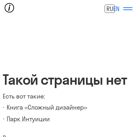
RU
EN
Такой страницы нет
Есть вот такие:
Книга «Сложный дизайнер»
Парк Интуиции