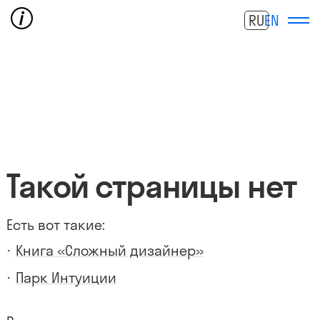
RU
EN
Такой страницы нет
Есть вот такие:
Книга «Сложный дизайнер»
Парк Интуиции