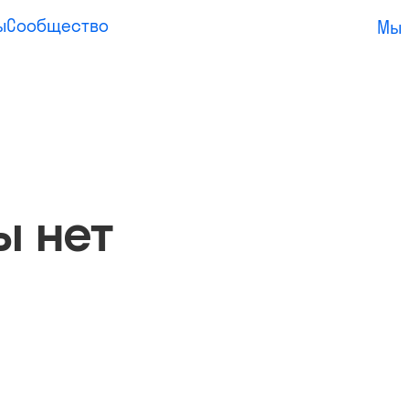
ы
Сообщество
Мы
ы нет