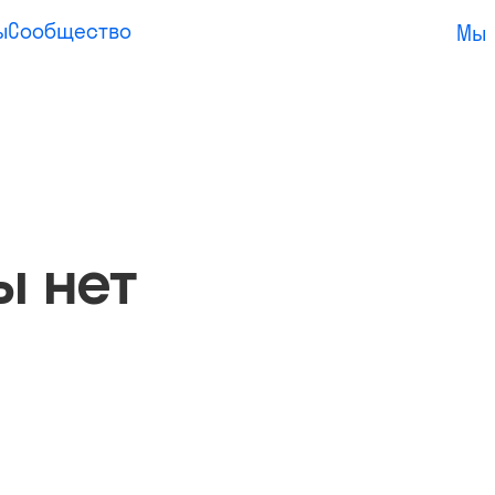
ы
Сообщество
Мы
ы нет