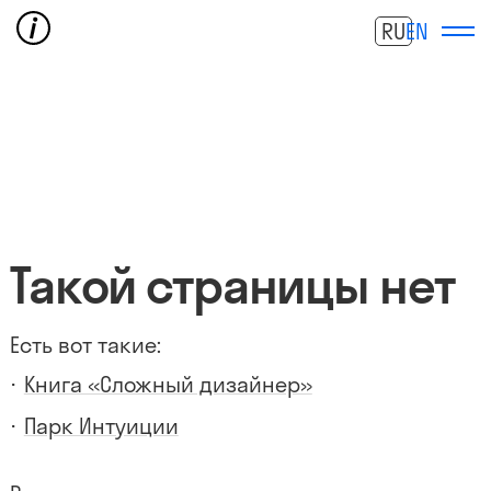
RU
EN
Такой страницы нет
Есть вот такие:
Книга «Сложный дизайнер»
Парк Интуиции