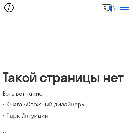
RU
EN
Такой страницы нет
Есть вот такие:
Книга «Сложный дизайнер»
Парк Интуиции