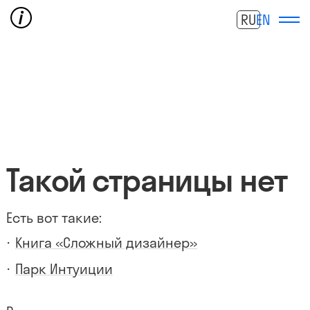
RU
EN
Такой страницы нет
Есть вот такие:
Книга «Сложный дизайнер»
Парк Интуиции