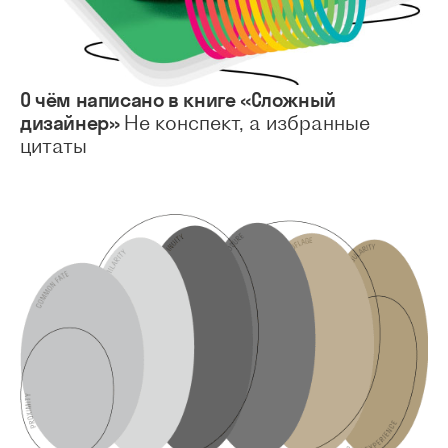
О чём написано в книге «Сложный
дизайнер»
Не конспект, а избранные
цитаты