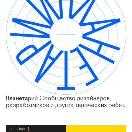
Планетарий
Сообщество дизайнеров,
разработчиков и других творческих ребят.