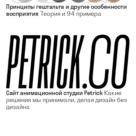
Принципы гештальта и другие особенности
восприятия
Теория и 94 примера
Сайт анимационной студии Petrick
Какие
решения мы принимали, делая дизайн без
дизайна