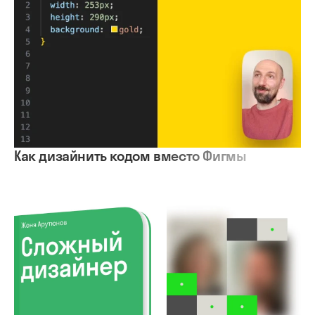
Как дизайнить кодом вместо Фигмы