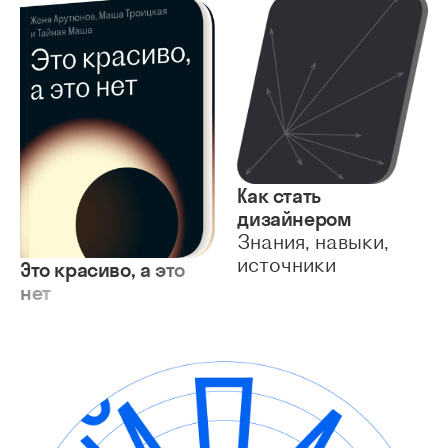
Как стать
дизайнером
Знания, навыки,
источники
Это красиво, а это
нет