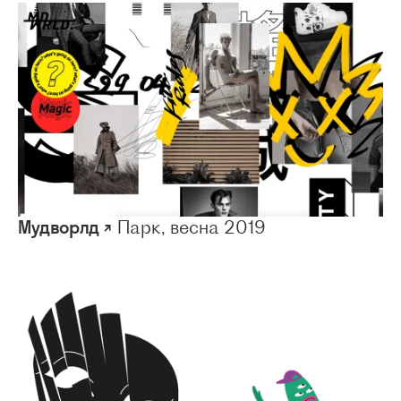
Мудворлд ↗
Парк, весна 2019