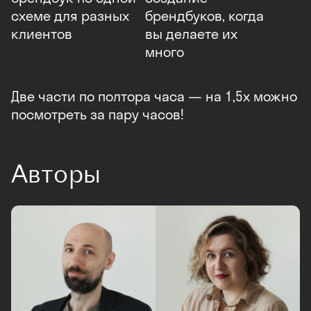
схеме для разных
брендбуков, когда
клиентов
вы делаете их
много
Две части по полтора часа — на 1,5x можно
посмотреть за пару часов!
Авторы