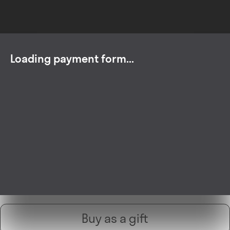
Loading payment form
Buy as a gift