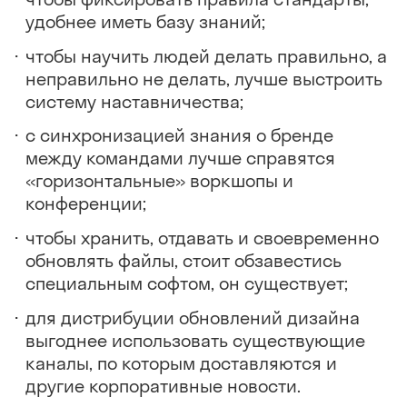
удобнее иметь базу знаний;
чтобы научить людей делать правильно, а
неправильно не делать, лучше выстроить
систему наставничества;
с синхронизацией знания о бренде
между командами лучше справятся
«горизонтальные» воркшопы и
конференции;
чтобы хранить, отдавать и своевременно
обновлять файлы, стоит обзавестись
специальным софтом, он существует;
для дистрибуции обновлений дизайна
выгоднее использовать существующие
каналы, по которым доставляются и
другие корпоративные новости.