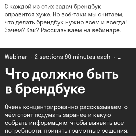
С каждой из этих задач брендбук
справится хуже. Но всё-таки мы считаем,
что делать брендбук нужно всем и всегда!
Зачем? Как? Рассказываем на вебинаре.
Webinar · 2 sections 90 minutes each ·
Что должно быть
в брендбуке
Очень концентрированно рассказываем, о
чём стоит подумать заранее и какую
собрать информацию, чтобы выявить все
потребности, принять грамотные решения,