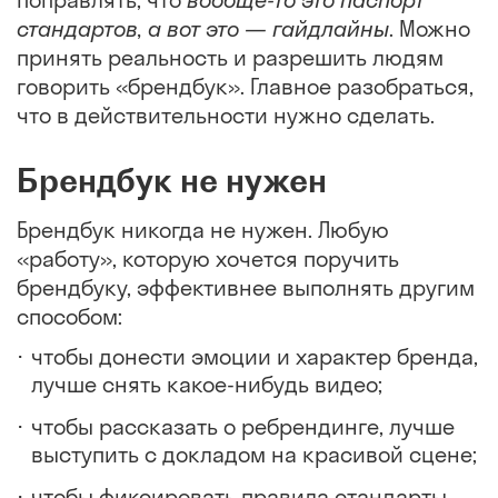
стандартов, а вот это — гайдлайны
. Можно
принять реальность и разрешить людям
говорить «брендбук». Главное разобраться,
что в действительности нужно сделать.
Брендбук не нужен
Брендбук никогда не нужен. Любую
«работу», которую хочется поручить
брендбуку, эффективнее выполнять другим
способом:
чтобы донести эмоции и характер бренда,
лучше снять какое-нибудь видео;
чтобы рассказать о ребрендинге, лучше
выступить с докладом на красивой сцене;
чтобы фиксировать правила стандарты,