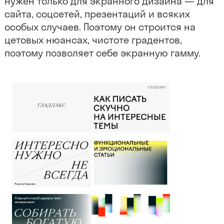
нужен только для экранного дизайна — для
сайта, соцсетей, презентаций и всяких
особых случаев. Поэтому он строится на
цетовых нюансах, чистоте градентов,
поэтому позволяет себе экранную гамму.