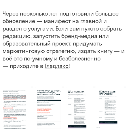
Через несколько лет подготовили большое
обновление — манифест на главной и
раздел с услугами. Если вам нужно собрать
редакцию, запустить бренд-медиа или
образовательный проект, придумать
маркетинговую стратегию, издать книгу — и
всё это по-умному и безболезненно
— приходите в
Гладлакс
!