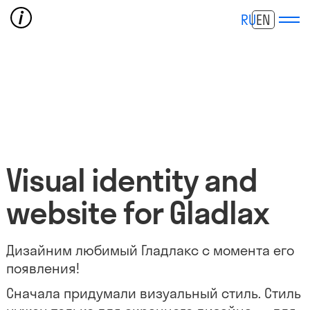
RU
EN
Visual identity and
website for Gladlax
Дизайним любимый Гладлакс с момента его
появления!
Сначала придумали визуальный стиль. Стиль