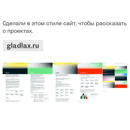
Сделали в этом стиле сайт, чтобы рассказать
о проектах.
gladlax.ru