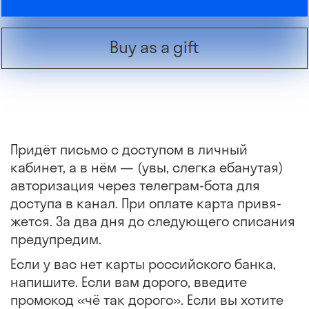
Buy as a gift
Придёт письмо с доступом в личный
кабинет, а в нём — (увы, слегка ебанутая)
авториза­ция через телеграм-бота для
доступа в канал. При оплате карта привя­
жется. За два дня до следующего списа­ния
предупредим.
Если у вас нет карты российского банка,
напишите. Если вам дорого, введите
промокод «чё так дорого». Если вы хотите