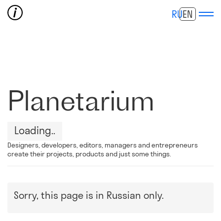
RU
EN
Planetarium
Loading
Designers, developers, editors, managers and entrepreneurs
create their projects, products and just some things.
Sorry, this page is in Russian only.