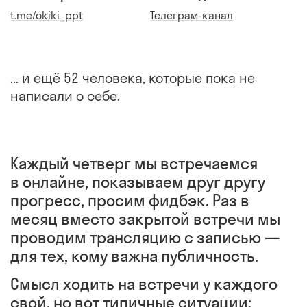
t.me/okiki_ppt
Телеграм-канал
... и ещё 52 человека, которые пока не
написали о себе.
Каждый четверг мы встречаемся
в онлайне, показываем друг другу
прогресс, просим фидбэк. Раз в
месяц вместо закрытой встречи мы
проводим трансляцию с записью —
для тех, кому важна публичность.
Смысл ходить на встречи у каждого
свой, но вот типичные ситуации: