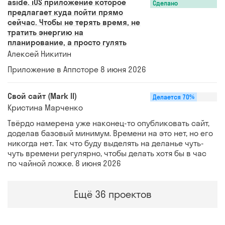
aside. iOS приложение которое
Сделано
предлагает куда пойти прямо
сейчас. Чтобы не терять время, не
тратить энергию на
планирование, а просто гулять
Алексей Никитин
Приложение в Аппсторе
8 июня 2026
Свой сайт (Mark II)
Делается
70%
Кристина Марченко
Твёрдо намерена уже наконец-то опубликовать сайт,
доделав базовый минимум. Времени на это нет, но его
никогда нет. Так что буду выделять на деланье чуть-
чуть времени регулярно, чтобы делать хотя бы в час
по чайной ложке.
8 июня 2026
Ещё 36 проектов