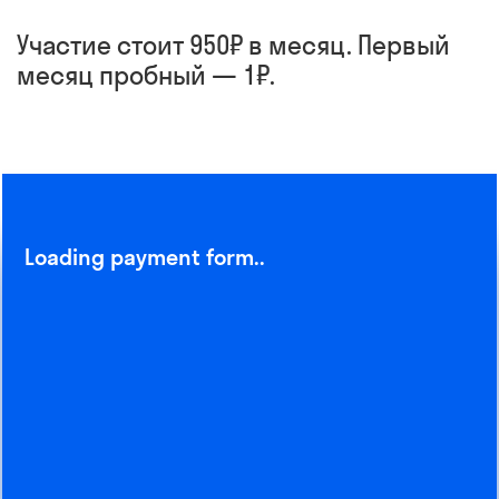
Участие стоит 950₽ в месяц. Первый
месяц пробный — 1₽.
Loading payment form