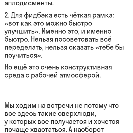
аплодисменты.
2. Для фидбэка есть чёткая рамка:
«вот как это можно быстро
улучшить». Именно это, и именно
быстро. Нельзя посоветовать всё
переделать, нельзя сказать «тебе бы
поучиться».
Но ещё это очень конструктивная
среда с рабочей атмосферой.
Мы ходим на встречи не потому что
все здесь такие сверхлюди,
у которых всё получается и хочется
почаще хвастаться. А наоборот