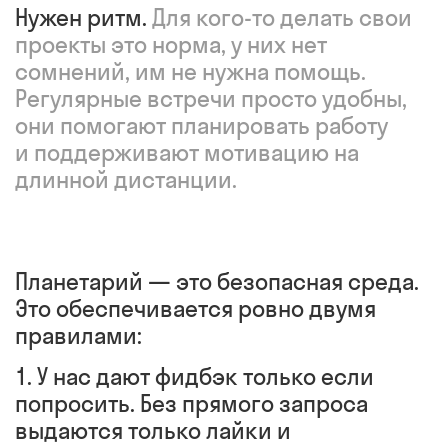
Нужен ритм.
Для кого-то делать свои
проекты это норма, у них нет
сомнений, им не нужна помощь.
Регулярные встречи просто удобны,
они помогают планировать работу
и поддерживают мотивацию на
длинной дистанции.
Планетарий — это безопасная среда.
Это обеспечивается ровно двумя
правилами:
1. У нас дают фидбэк только если
попросить. Без прямого запроса
выдаются только лайки и