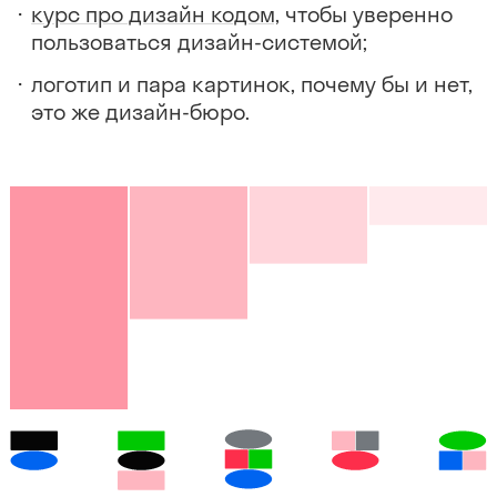
курс про дизайн кодом,
чтобы уверенно
пользоваться дизайн-системой;
логотип и пара картинок, почему бы и нет,
это же дизайн-бюро.