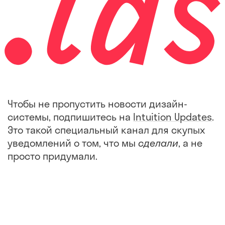
Чтобы не пропустить новости дизайн-
системы, подпишитесь на
Intuition Updates
.
Это такой специальный канал для скупых
уведомлений о том, что мы
сделали
, а не
просто придумали.