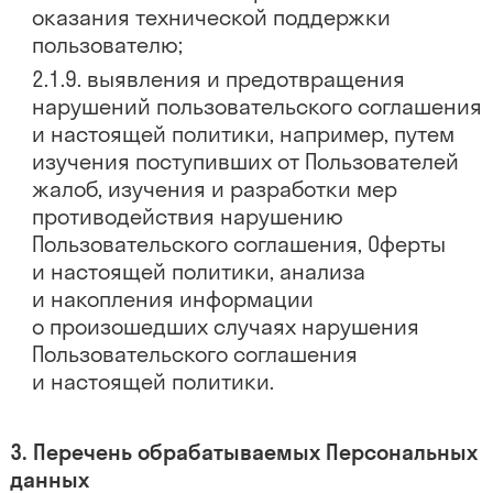
оказания технической поддержки
пользователю;
выявления и предотвращения
нарушений пользовательского соглашения
и настоящей политики, например, путем
изучения поступивших от Пользователей
жалоб, изучения и разработки мер
противодействия нарушению
Пользовательского соглашения, Оферты
и настоящей политики, анализа
и накопления информации
о произошедших случаях нарушения
Пользовательского соглашения
и настоящей политики.
Перечень обрабатываемых Персональных
данных