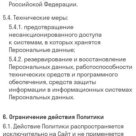
Российской Федерации.
Технические меры:
предотвращение
несанкционированного доступа
к системам, в которых хранятся
Персональные данные;
резервирование и восстановление
Персональных данных, работоспособности
технических средств и программного
обеспечения, средств защиты
информации в информационных системах
Персональных данных.
Ограничение действия Политики
Действие Политики распространяется
исключительно на Сайт и не применяется