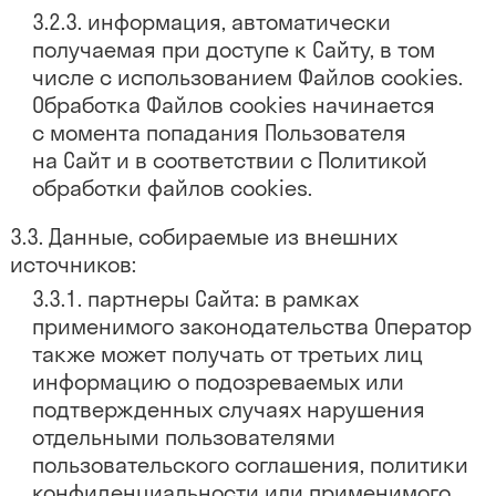
информация, автоматически
получаемая при доступе к Сайту, в том
числе с использованием Файлов cookies.
Обработка Файлов cookies начинается
с момента попадания Пользователя
на Сайт и в соответствии с Политикой
обработки файлов cookies.
Данные, собираемые из внешних
источников:
партнеры Сайта: в рамках
применимого законодательства Оператор
также может получать от третьих лиц
информацию о подозреваемых или
подтвержденных случаях нарушения
отдельными пользователями
пользовательского соглашения, политики
конфиденциальности или применимого