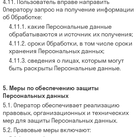
Пользователь вправе направить
Оператору запрос на получение информации
об Обработке:
какие Персональные данные
обрабатываются и источник их получения;
сроки Обработки, в том числе сроки
хранения Персональных данных;
сведения о лицах, которым могут
быть раскрыты Персональные данные.
Меры по обеспечению защиты
Персональных данных
Оператор обеспечивает реализацию
правовых, организационных и технических
мер для защиты Персональных данных.
Правовые меры включают: