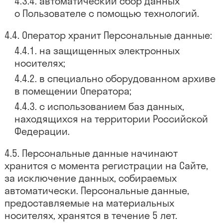
автоматический сбор данных
о Пользователе с помощью технологий.
Оператор хранит Персональные данные:
на защищенных электронных
носителях;
в специально оборудованном архиве
в помещении Оператора;
с использованием баз данных,
находящихся на территории Российской
Федерации.
Персональные данные начинают
хранится с момента регистрации на Сайте,
за исключение данных, собираемых
автоматически. Персональные данные,
предоставляемые на материальных
носителях, хранятся в течение 5 лет.