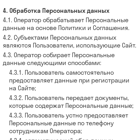
Обработка Персональных данных
Оператор обрабатывает Персональные
данные на основе Политики и Соглашения.
Субъектами Персональных данных
являются Пользователи, использующие Сайт.
Оператор собирает Персональные
данные следующими способами:
Пользователь самостоятельно
предоставляет данные при регистрации
на Сайте;
Пользователь передает документы,
которые содержат Персональные данные;
Пользователь устно предоставляет
Персональные данные по телефону
сотрудникам Оператора;