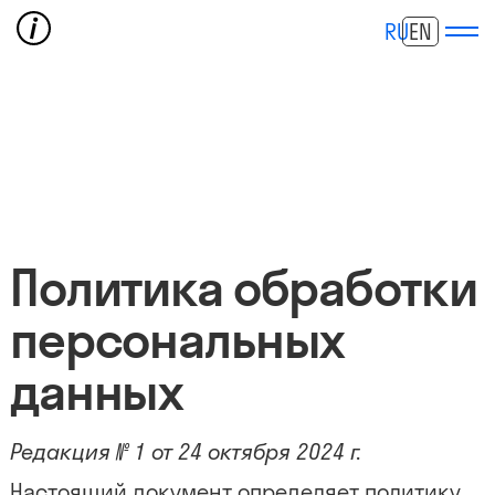
RU
EN
Политика обработки
персональных
данных
Редакция № 1 от 24 октября 2024 г.
Настоящий документ определяет политику