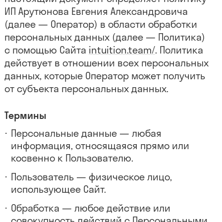
ИП Арутюнова Евгения Александровича
(далее — Оператор) в области обработки
персональных данных (далее — Политика)
с помощью Сайта
intuition.team/
. Политика
действует в отношении всех персональных
данных, которые Оператор может получить
от субъекта персональных данных.
Термины
Персональные данные — любая
информация, относящаяся прямо или
косвенно к Пользователю.
Пользователь — физическое лицо,
использующее Сайт.
Обработка — любое действие или
совокупность действий с Персональными