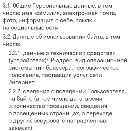
Общие Персональные данные, в том
числе: имя, фамилия, электронная почта,
фото, информация о себе, ссылки
на социальные сети.
Данные об использовании Сайта, в том
числе:
данные о технических средствах
(устройствах): IP-адрес, вид операционной
системы, тип браузера, географическое
положение, поставщик услуг сети
Интернет;
сведения о поведении Пользователя
на Сайте (в том числе дата, время
и количество посещений, сведения
о посещенных страницах, о переходе
с других ресурсов, о направленных
заявках);