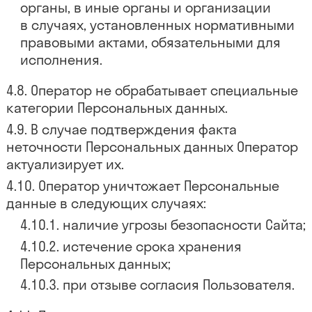
органы, в иные органы и организации
в случаях, установленных нормативными
правовыми актами, обязательными для
исполнения.
Оператор не обрабатывает специальные
категории Персональных данных.
В случае подтверждения факта
неточности Персональных данных Оператор
актуализирует их.
Оператор уничтожает Персональные
данные в следующих случаях:
наличие угрозы безопасности Сайта;
истечение срока хранения
Персональных данных;
при отзыве согласия Пользователя.