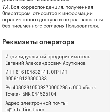
Вся корреспонденция, полученная
Оператором, относится к информации
ограниченного доступа и не разглашается
без письменного согласия Пользователя.
Реквизиты оператора
Индивидуальный предприниматель
Евгений Александрович Арутюнов
ИНН 616104832141, ОГРНИП
305616123800033
Р/с 40802810509270000298 в ООО «Банк
Точка» БИК 044525104
Адрес электронной почты:
e@intuition.team