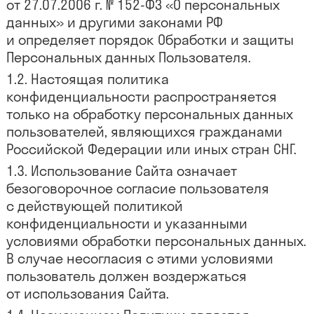
от 27.07.2006 г. № 152-ФЗ «О персональных
данных» и другими законами РФ
и определяет порядок Обработки и защиты
Персональных данных Пользователя.
Настоящая политика
конфиденциальности распространяется
только на обработку персональных данных
пользователей, являющихся гражданами
Российской Федерации или иных стран СНГ.
Использование Сайта означает
безоговорочное согласие пользователя
с действующей политикой
конфиденциальности и указанными
условиями обработки персональных данных.
В случае несогласия с этими условиями
пользователь должен воздержаться
от использования Сайта.