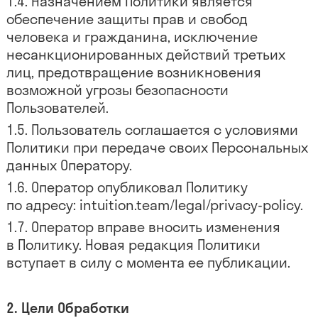
Назначением Политики является
обеспечение защиты прав и свобод
человека и гражданина, исключение
несанкционированных действий третьих
лиц, предотвращение возникновения
возможной угрозы безопасности
Пользователей.
Пользователь соглашается с условиями
Политики при передаче своих Персональных
данных Оператору.
Оператор опубликовал Политику
по адресу: intuition.team/legal/privacy-policy.
Оператор вправе вносить изменения
в Политику. Новая редакция Политики
вступает в силу с момента ее публикации.
Цели Обработки