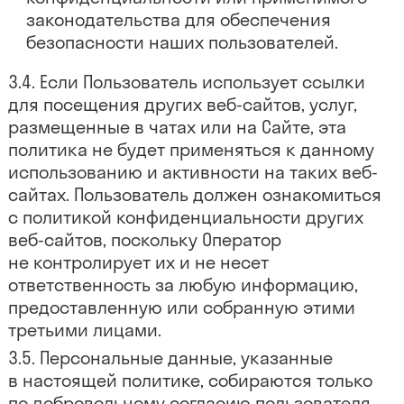
законодательства для обеспечения
безопасности наших пользователей.
Если Пользователь использует ссылки
для посещения других веб-сайтов, услуг,
размещенные в чатах или на Сайте, эта
политика не будет применяться к данному
использованию и активности на таких веб-
сайтах. Пользователь должен ознакомиться
с политикой конфиденциальности других
веб-сайтов, поскольку Оператор
не контролирует их и не несет
ответственность за любую информацию,
предоставленную или собранную этими
третьими лицами.
Персональные данные, указанные
в настоящей политике, собираются только
по добровольному согласию пользователя