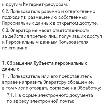
к другим Интернет-ресурсам.
Пользователь разумно и ответственно
подходит к размещению собственных
Персональных данных в открытом доступе.
Оператор не несет ответственность
за действия третьих лиц, получивших доступ
к Персональным данным Пользователя
по его вине.
Обращения Субъекта персональных
данных
Пользователь или его представитель
вправе направить Оператору обращение,
в том числе отозвать согласие на Обработку:
в форме электронного документа
по адресу электронной почты: