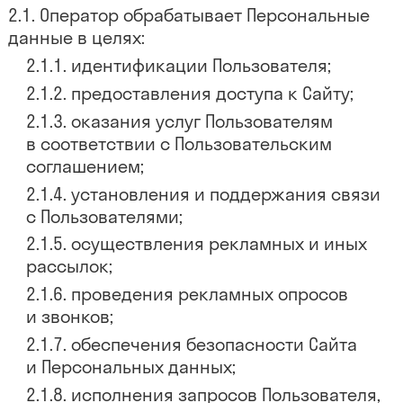
Оператор обрабатывает Персональные
данные в целях:
идентификации Пользователя;
предоставления доступа к Сайту;
оказания услуг Пользователям
в соответствии с Пользовательским
соглашением;
установления и поддержания связи
с Пользователями;
осуществления рекламных и иных
рассылок;
проведения рекламных опросов
и звонков;
обеспечения безопасности Сайта
и Персональных данных;
исполнения запросов Пользователя,