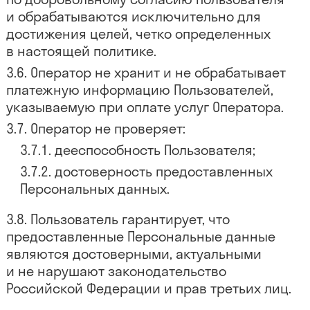
и обрабатываются исключительно для
достижения целей, четко определенных
в настоящей политике.
Оператор не хранит и не обрабатывает
платежную информацию Пользователей,
указываемую при оплате услуг Оператора.
Оператор не проверяет:
дееспособность Пользователя;
достоверность предоставленных
Персональных данных.
Пользователь гарантирует, что
предоставленные Персональные данные
являются достоверными, актуальными
и не нарушают законодательство
Российской Федерации и прав третьих лиц.