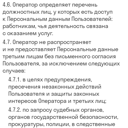
Оператор определяет перечень
должностных лиц, у которых есть доступ
к Персональным данным Пользователей:
работникам, чья деятельность связана
с оказанием услуг.
Оператор не распространяет
и не предоставляет Персональные данные
третьим лицам без письменного согласия
Пользователя, за исключением следующих
случаев:
в целях предупреждения,
пресечения незаконных действий
Пользователя и защиты законных
интересов Оператора и третьих лиц;
по запросу судебных органов,
органов государственной безопасности,
прокуратуры, полиции, в следственные