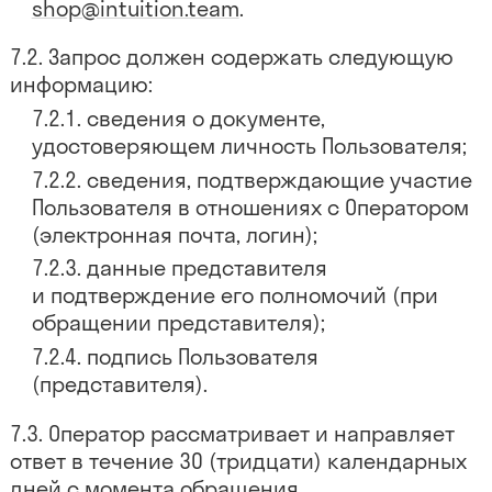
shop@intuition.team
.
Запрос должен содержать следующую
информацию:
сведения о документе,
удостоверяющем личность Пользователя;
сведения, подтверждающие участие
Пользователя в отношениях с Оператором
(электронная почта, логин);
данные представителя
и подтверждение его полномочий (при
обращении представителя);
подпись Пользователя
(представителя).
Оператор рассматривает и направляет
ответ в течение 30 (тридцати) календарных
дней с момента обращения.