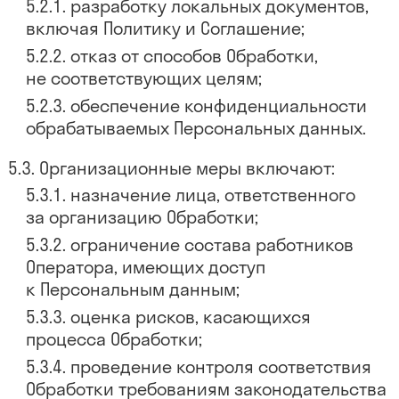
разработку локальных документов,
включая Политику и Соглашение;
отказ от способов Обработки,
не соответствующих целям;
обеспечение конфиденциальности
обрабатываемых Персональных данных.
Организационные меры включают:
назначение лица, ответственного
за организацию Обработки;
ограничение состава работников
Оператора, имеющих доступ
к Персональным данным;
оценка рисков, касающихся
процесса Обработки;
проведение контроля соответствия
Обработки требованиям законодательства