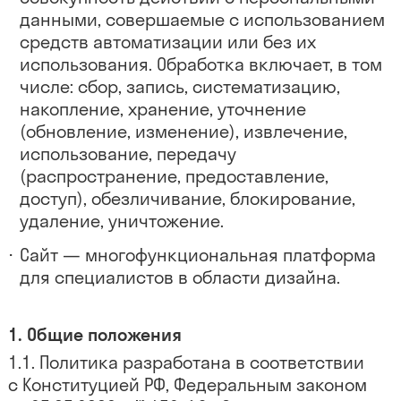
данными, совершаемые с использованием
средств автоматизации или без их
использования. Обработка включает, в том
числе: сбор, запись, систематизацию,
накопление, хранение, уточнение
(обновление, изменение), извлечение,
использование, передачу
(распространение, предоставление,
доступ), обезличивание, блокирование,
удаление, уничтожение.
Сайт — многофункциональная платформа
для специалистов в области дизайна.
Общие положения
Политика разработана в соответствии
с Конституцией РФ, Федеральным законом