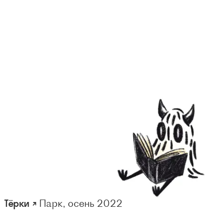
Тёрки ↗
Парк, осень 2022