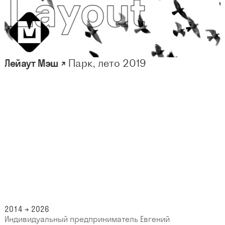
Лейаут Мэш ↗
Парк, лето 2019
2014 → 2026
Индивидуальный предприниматель Евгений