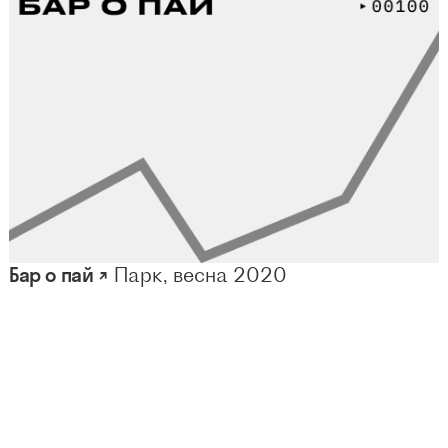
Бар о пай ↗
Парк, весна 2020