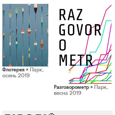
Флотерея ↗
Парк,
осень 2019
Разговорометр ↗
Парк,
весна 2019