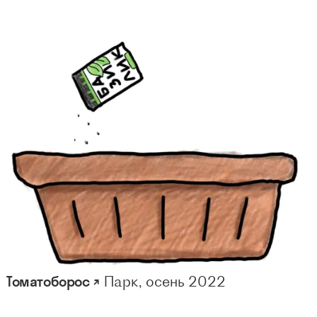
Томатоборос ↗
Парк, осень 2022