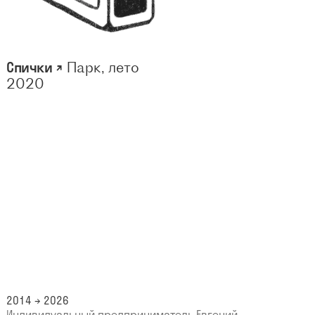
Спички ↗
Парк, лето
2020
2014 → 2026
Индивидуальный предприниматель Евгений