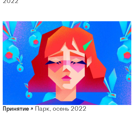
2022
Принятие ↗
Парк, осень 2022