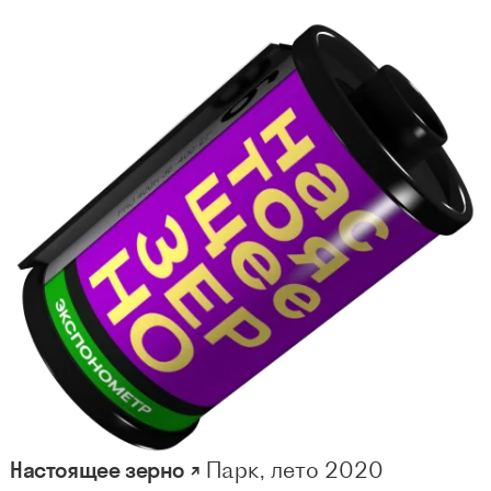
Настоящее зерно ↗
Парк, лето 2020