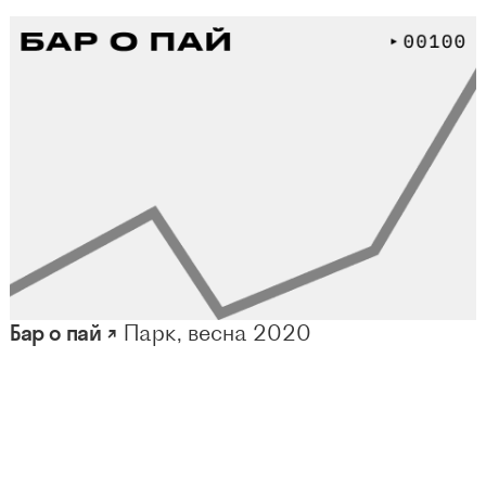
Бар о пай ↗
Парк, весна 2020