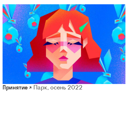
Принятие ↗
Парк, осень 2022